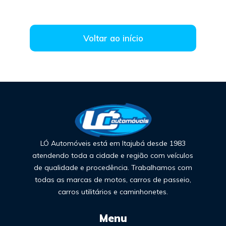
Voltar ao início
LÓ Automóveis está em Itajubá desde 1983
atendendo toda a cidade e região com veículos
de qualidade e procedência. Trabalhamos com
todas as marcas de motos, carros de passeio,
carros utilitários e caminhonetes.
Menu