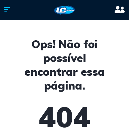
Ops! Não foi
possível
encontrar essa
página.
404