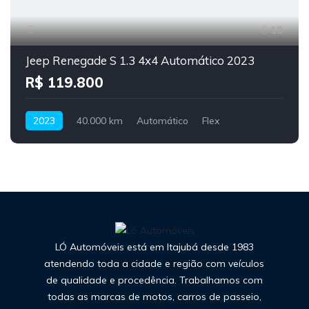
10
Jeep Renegade S 1.3 4x4 Automático 2023
R$ 119.800
2023
40.000 km
Automático
Flex
LÓ Automóveis está em Itajubá desde 1983
atendendo toda a cidade e região com veículos
de qualidade e procedência. Trabalhamos com
todas as marcas de motos, carros de passeio,