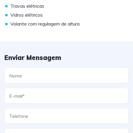
•
Travas elétricas
•
Vidros elétricos
•
Volante com regulagem de altura
Enviar Mensagem