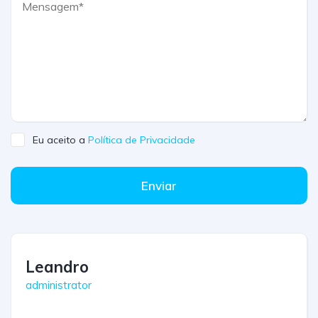
Eu aceito a
Política de Privacidade
Enviar
Leandro
administrator