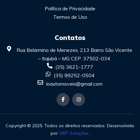
Política de Privacidade
Termos de Uso
Contatos
Rua Belarmino de Menezes, 213 Bairro São Vicente
– Itajubá – MG CEP: 37502-034
(35) 3621-1777
(35) 99252-0504
loautomoveis@gmail.com
Copyright © 2025. Todos os direitos reservados. Desenvolvido
por
180º Soluções
.