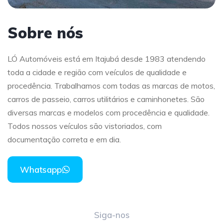
Sobre nós
LÓ Automóveis está em Itajubá desde 1983 atendendo
toda a cidade e região com veículos de qualidade e
procedência. Trabalhamos com todas as marcas de motos,
carros de passeio, carros utilitários e caminhonetes. São
diversas marcas e modelos com procedência e qualidade.
Todos nossos veículos são vistoriados, com
documentação correta e em dia.
Whatsapp
Siga-nos