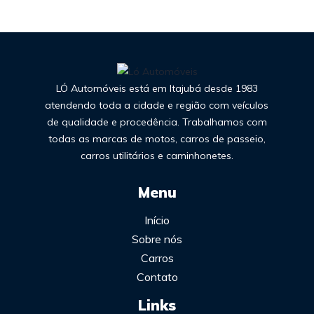
LÓ Automóveis está em Itajubá desde 1983
atendendo toda a cidade e região com veículos
de qualidade e procedência. Trabalhamos com
todas as marcas de motos, carros de passeio,
carros utilitários e caminhonetes.
Menu
Início
Sobre nós
Carros
Contato
Links