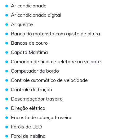
•
Ar condicionado
•
Ar condicionado digital
•
Ar quente
•
Banco do motorista com ajuste de altura
•
Bancos de couro
•
Capota Marítima
•
Comando de áudio e telefone no volante
•
Computador de bordo
•
Controle automático de velocidade
•
Controle de tração
•
Desembaçador traseiro
•
Direção elétrica
•
Encosto de cabeça traseiro
•
Faróis de LED
•
Farol de neblina