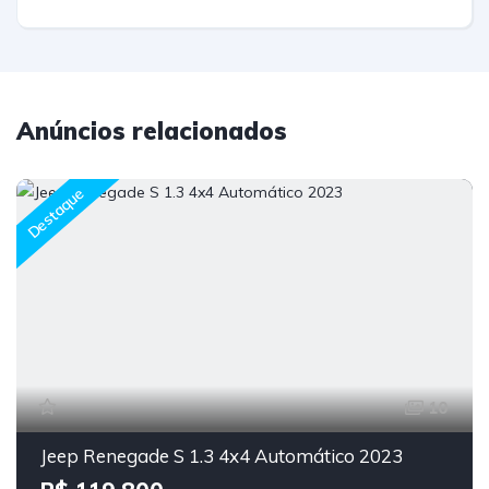
Anúncios relacionados
Destaque
10
Jeep Renegade S 1.3 4x4 Automático 2023