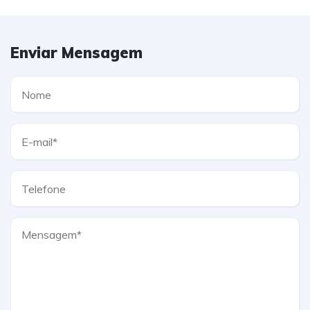
Enviar Mensagem