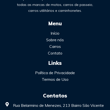
todas as marcas de motos, carros de passeio,
carros utilitários e caminhonetes.
Menu
Início
Sobre nós
Carros
Contato
Links
Política de Privacidade
Termos de Uso
Contatos
Rua Belarmino de Menezes, 213 Bairro São Vicente