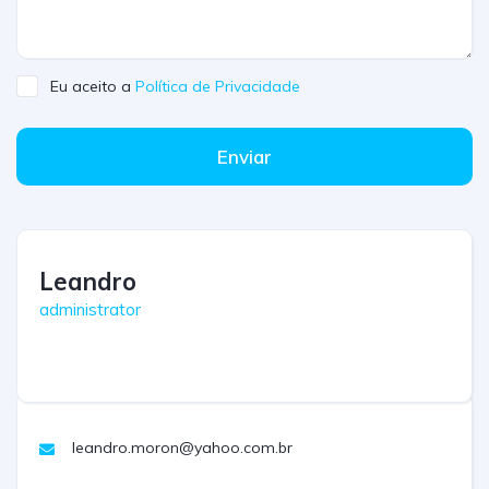
Eu aceito a
Política de Privacidade
Enviar
Leandro
administrator
leandro.moron@yahoo.com.br