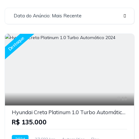
Data do Anúncio: Mais Recente
Destaque
10
Hyundai Creta Platinum 1.0 Turbo Automático 2024
R$ 135.000