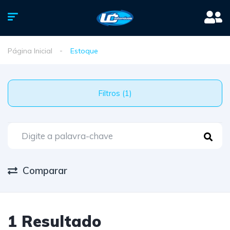
Página Inicial
Estoque
Filtros (1)
Comparar
1 Resultado