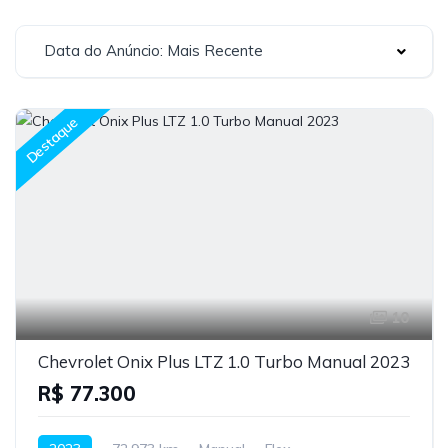
Data do Anúncio: Mais Recente
Destaque
10
Chevrolet Onix Plus LTZ 1.0 Turbo Manual 2023
R$ 77.300