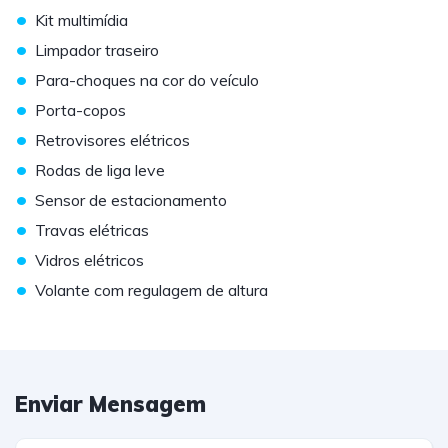
•
Kit multimídia
•
Limpador traseiro
•
Para-choques na cor do veículo
•
Porta-copos
•
Retrovisores elétricos
•
Rodas de liga leve
•
Sensor de estacionamento
•
Travas elétricas
•
Vidros elétricos
•
Volante com regulagem de altura
Enviar Mensagem