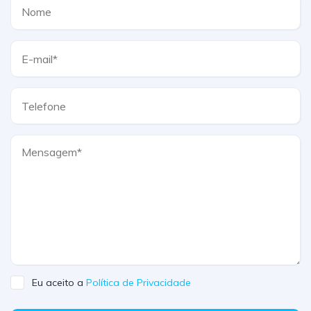
Eu aceito a
Política de Privacidade