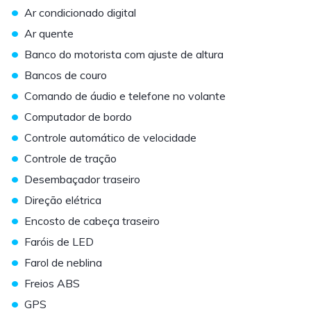
•
Ar condicionado digital
•
Ar quente
•
Banco do motorista com ajuste de altura
•
Bancos de couro
•
Comando de áudio e telefone no volante
•
Computador de bordo
•
Controle automático de velocidade
•
Controle de tração
•
Desembaçador traseiro
•
Direção elétrica
•
Encosto de cabeça traseiro
•
Faróis de LED
•
Farol de neblina
•
Freios ABS
•
GPS