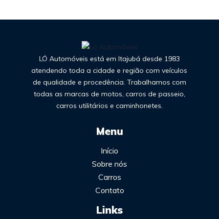
LÓ Automóveis está em Itajubá desde 1983
atendendo toda a cidade e região com veículos
de qualidade e procedência. Trabalhamos com
todas as marcas de motos, carros de passeio,
carros utilitários e caminhonetes.
Menu
Início
Sobre nós
Carros
Contato
Links