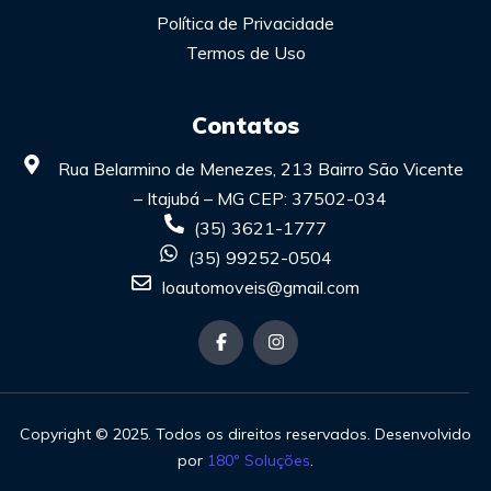
Política de Privacidade
Termos de Uso
Contatos
Rua Belarmino de Menezes, 213 Bairro São Vicente
– Itajubá – MG CEP: 37502-034
(35) 3621-1777
(35) 99252-0504
loautomoveis@gmail.com
Copyright © 2025. Todos os direitos reservados. Desenvolvido
por
180º Soluções
.