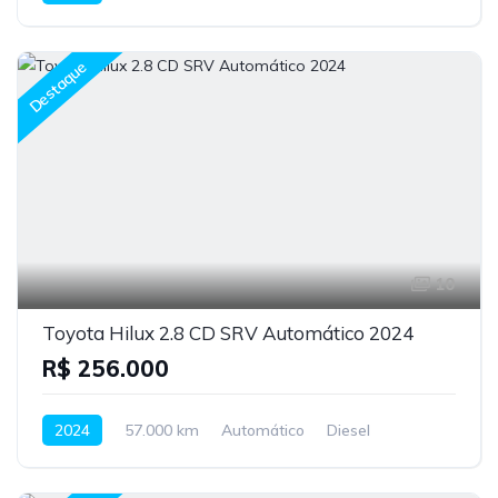
Destaque
10
Toyota Hilux 2.8 CD SRV Automático 2024
R$ 256.000
2024
57.000 km
Automático
Diesel