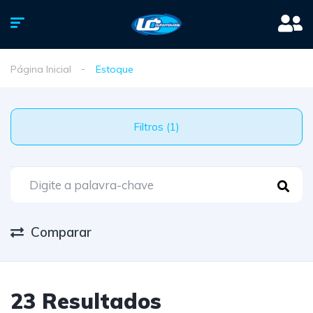
Página Inicial
Estoque
Filtros (1)
Comparar
23 Resultados