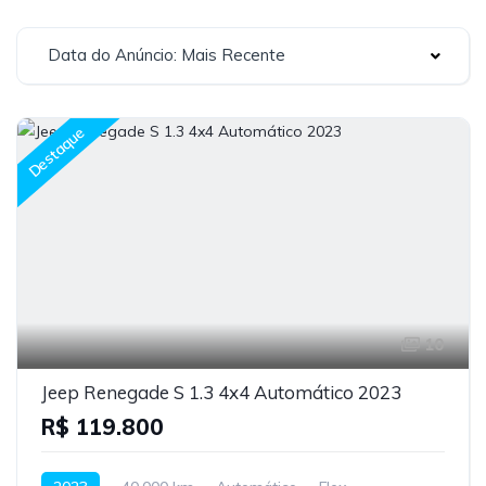
Data do Anúncio: Mais Recente
Destaque
10
Jeep Renegade S 1.3 4x4 Automático 2023
R$ 119.800