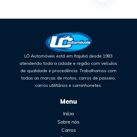
LÓ Automóveis está em Itajubá desde 1983
atendendo toda a cidade e região com veículos
de qualidade e procedência. Trabalhamos com
todas as marcas de motos, carros de passeio,
carros utilitários e caminhonetes.
Menu
Início
Sobre nós
Carros