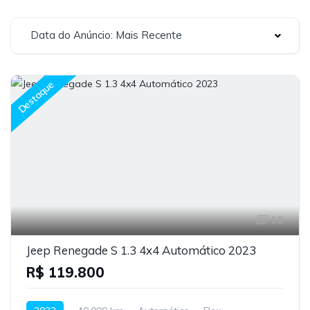
Data do Anúncio: Mais Recente
Destaque
10
Jeep Renegade S 1.3 4x4 Automático 2023
R$ 119.800