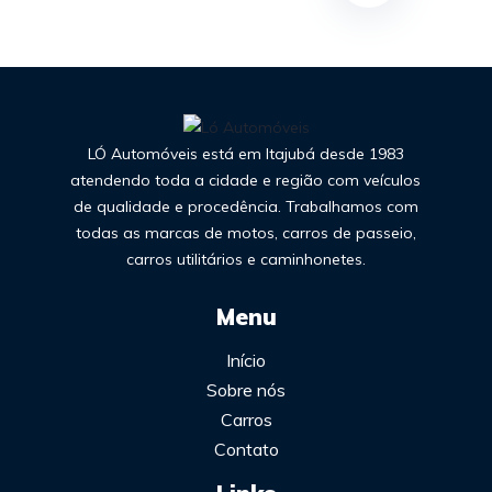
LÓ Automóveis está em Itajubá desde 1983
atendendo toda a cidade e região com veículos
de qualidade e procedência. Trabalhamos com
todas as marcas de motos, carros de passeio,
carros utilitários e caminhonetes.
Menu
Início
Sobre nós
Carros
Contato