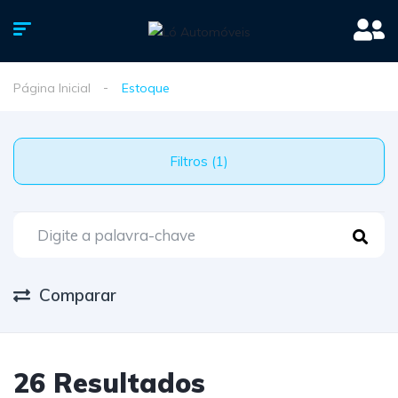
Página Inicial
Estoque
Filtros (1)
Comparar
26 Resultados